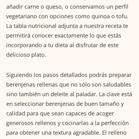
añadir carne o queso, o conservamos un perfil
vegetariano con opciones como quinoa o tofu.
La tabla nutricional adjunta a nuestra receta te
permitirá conocer exactamente lo que estás
incorporando a tu dieta al disfrutar de este
delicioso plato.
Siguiendo los pasos detallados podrás preparar
berenjenas rellenas que no sólo son saludables
sino también un deleite al paladar. La clave está
en seleccionar berenjenas de buen tamaño y
calidad para que sean capaces de acoger
generosos rellenos y cocinarlas a la perfección
para obtener una textura agradable. El relleno