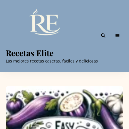
Recetas Elite
Las mejores recetas caseras, fáciles y deliciosas