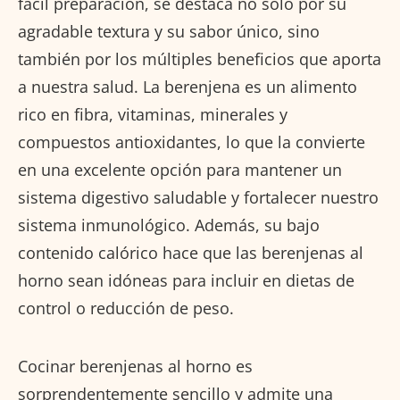
fácil preparación, se destaca no solo por su
agradable textura y su sabor único, sino
también por los múltiples beneficios que aporta
a nuestra salud. La berenjena es un alimento
rico en fibra, vitaminas, minerales y
compuestos antioxidantes, lo que la convierte
en una excelente opción para mantener un
sistema digestivo saludable y fortalecer nuestro
sistema inmunológico. Además, su bajo
contenido calórico hace que las berenjenas al
horno sean idóneas para incluir en dietas de
control o reducción de peso.
Cocinar berenjenas al horno es
sorprendentemente sencillo y admite una