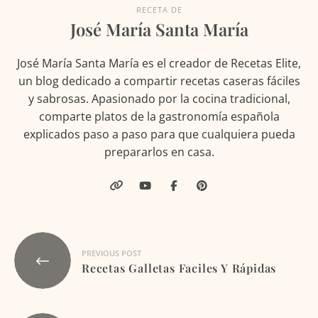
RECETA DE
José María Santa María
José María Santa María es el creador de Recetas Elite,
un blog dedicado a compartir recetas caseras fáciles
y sabrosas. Apasionado por la cocina tradicional,
comparte platos de la gastronomía española
explicados paso a paso para que cualquiera pueda
prepararlos en casa.
Navegación
PREVIOUS POST
de
Recetas Galletas Faciles Y Rápidas
entradas