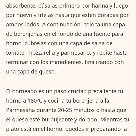
absorbente, pásalas primero por harina y luego
por huevo y fríelas hasta que estén doradas por
ambos lados. A continuación, coloca una capa
de berenjenas en el fondo de una fuente para
horno, cúbrelas con una capa de salsa de
tomate, mozzarella y parmesano, y repite hasta
terminar con los ingredientes, finalizando con
una capa de queso.
El horneado es un paso crucial: precalienta tu
horno a 180ºC y cocina tu berenjena a la
Parmesana durante 20-25 minutos o hasta que
el queso esté burbujeante y dorado. Mientras tu
plato está en el horno, puedes ir preparando la