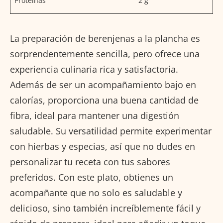
Proteínas
2 g
La preparación de berenjenas a la plancha es
sorprendentemente sencilla, pero ofrece una
experiencia culinaria rica y satisfactoria.
Además de ser un acompañamiento bajo en
calorías, proporciona una buena cantidad de
fibra, ideal para mantener una digestión
saludable. Su versatilidad permite experimentar
con hierbas y especias, así que no dudes en
personalizar tu receta con tus sabores
preferidos. Con este plato, obtienes un
acompañante que no solo es saludable y
delicioso, sino también increíblemente fácil y