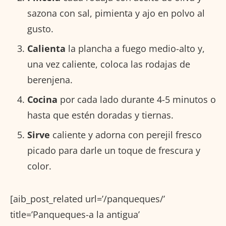
sazona con sal, pimienta y ajo en polvo al
gusto.
Calienta
la plancha a fuego medio-alto y,
una vez caliente, coloca las rodajas de
berenjena.
Cocina
por cada lado durante 4-5 minutos o
hasta que estén doradas y tiernas.
Sirve
caliente y adorna con perejil fresco
picado para darle un toque de frescura y
color.
[aib_post_related url=’/panqueques/’
title=’Panqueques-a la antigua’