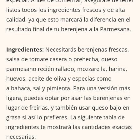
listos todos los ingredientes frescos y de alta
calidad, ya que esto marcará la diferencia en el
resultado final de tu berenjena a la Parmesana.
Ingredientes:
Necesitarás berenjenas frescas,
salsa de tomate casera o prehecha, queso
parmesano recién rallado, mozzarella, harina,
huevos, aceite de oliva y especias como
albahaca, sal y pimienta. Para una versión más
ligera, puedes optar por asar las berenjenas en
lugar de freírlas, y también usar queso bajo en
grasa si así lo prefieres. La siguiente tabla de
ingredientes te mostrará las cantidades exactas
necesarias: