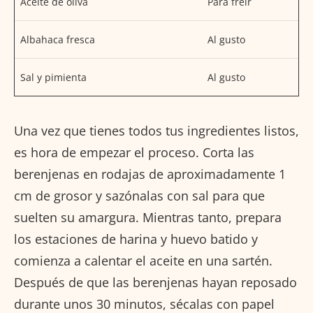
Aceite de oliva
Para freír
Albahaca fresca
Al gusto
Sal y pimienta
Al gusto
Una vez que tienes todos tus ingredientes listos,
es hora de empezar el proceso. Corta las
berenjenas en rodajas de aproximadamente 1
cm de grosor y sazónalas con sal para que
suelten su amargura. Mientras tanto, prepara
los estaciones de harina y huevo batido y
comienza a calentar el aceite en una sartén.
Después de que las berenjenas hayan reposado
durante unos 30 minutos, sécalas con papel