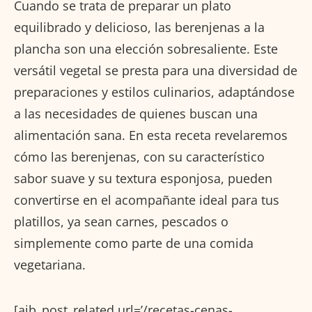
Cuando se trata de preparar un plato
equilibrado y delicioso, las berenjenas a la
plancha son una elección sobresaliente. Este
versátil vegetal se presta para una diversidad de
preparaciones y estilos culinarios, adaptándose
a las necesidades de quienes buscan una
alimentación sana. En esta receta revelaremos
cómo las berenjenas, con su característico
sabor suave y su textura esponjosa, pueden
convertirse en el acompañante ideal para tus
platillos, ya sean carnes, pescados o
simplemente como parte de una comida
vegetariana.
[aib_post_related url=’/recetas-cenas-