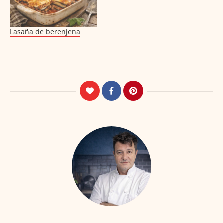
Lasaña de berenjena