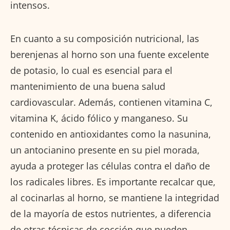
intensos.
En cuanto a su composición nutricional, las
berenjenas al horno son una fuente excelente
de potasio, lo cual es esencial para el
mantenimiento de una buena salud
cardiovascular. Además, contienen vitamina C,
vitamina K, ácido fólico y manganeso. Su
contenido en antioxidantes como la nasunina,
un antocianino presente en su piel morada,
ayuda a proteger las células contra el daño de
los radicales libres. Es importante recalcar que,
al cocinarlas al horno, se mantiene la integridad
de la mayoría de estos nutrientes, a diferencia
de otras técnicas de cocción que pueden