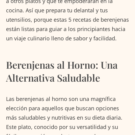
a otros platos y que te empoderarán en la
cocina. Así que prepara tu delantal y tus
utensilios, porque estas 5 recetas de berenjenas
están listas para guiar a los principiantes hacia
un viaje culinario lleno de sabor y facilidad.
Berenjenas al Horno: Una
Alternativa Saludable
Las berenjenas al horno son una magnífica
elección para aquellos que buscan opciones
más saludables y nutritivas en su dieta diaria.
Este plato, conocido por su versatilidad y su