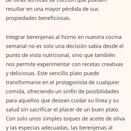
resultar en una mayor pérdida de sus
propiedades beneficiosas.
Integrar berenjenas al horno en nuestra cocina
semanal no es solo una decisión sabia desde el
punto de vista nutricional, sino que también
nos permite experimentar con recetas creativas
y deliciosas. Este sencillo plato puede
transformarse en el protagonista de cualquier
comida, ofreciendo un sinfín de posibilidades
para aquellos que desean cuidar su línea y su
salud sin sacrificar el placer de un buen plato.
Con solo unos simples toques de aceite de oliva
y las especias adecuadas, las berenjenas al