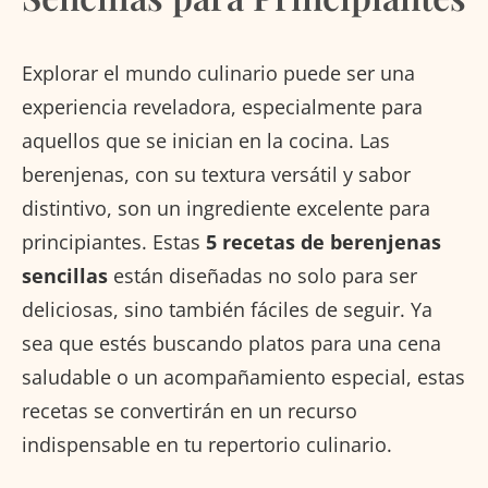
Explorar el mundo culinario puede ser una
experiencia reveladora, especialmente para
aquellos que se inician en la cocina. Las
berenjenas, con su textura versátil y sabor
distintivo, son un ingrediente excelente para
principiantes. Estas
5 recetas de berenjenas
sencillas
están diseñadas no solo para ser
deliciosas, sino también fáciles de seguir. Ya
sea que estés buscando platos para una cena
saludable o un acompañamiento especial, estas
recetas se convertirán en un recurso
indispensable en tu repertorio culinario.