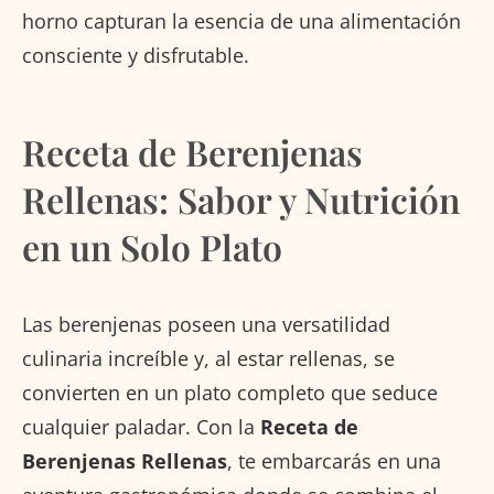
horno capturan la esencia de una alimentación
consciente y disfrutable.
Receta de Berenjenas
Rellenas: Sabor y Nutrición
en un Solo Plato
Las berenjenas poseen una versatilidad
culinaria increíble y, al estar rellenas, se
convierten en un plato completo que seduce
cualquier paladar. Con la
Receta de
Berenjenas Rellenas
, te embarcarás en una