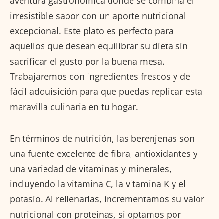
aventura gastronómica donde se combina el
irresistible sabor con un aporte nutricional
excepcional. Este plato es perfecto para
aquellos que desean equilibrar su dieta sin
sacrificar el gusto por la buena mesa.
Trabajaremos con ingredientes frescos y de
fácil adquisición para que puedas replicar esta
maravilla culinaria en tu hogar.
En términos de nutrición, las berenjenas son
una fuente excelente de fibra, antioxidantes y
una variedad de vitaminas y minerales,
incluyendo la vitamina C, la vitamina K y el
potasio. Al rellenarlas, incrementamos su valor
nutricional con proteínas, si optamos por