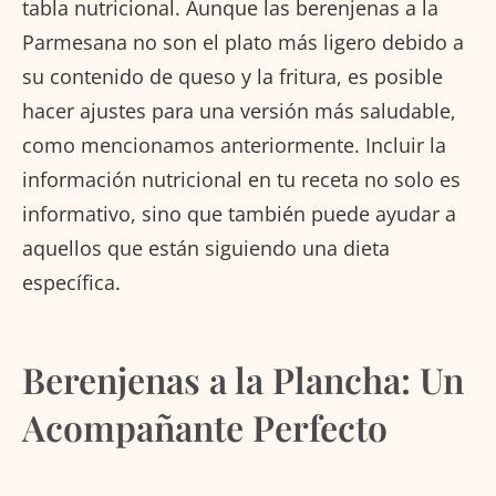
tabla nutricional. Aunque las berenjenas a la
Parmesana no son el plato más ligero debido a
su contenido de queso y la fritura, es posible
hacer ajustes para una versión más saludable,
como mencionamos anteriormente. Incluir la
información nutricional en tu receta no solo es
informativo, sino que también puede ayudar a
aquellos que están siguiendo una dieta
específica.
Berenjenas a la Plancha: Un
Acompañante Perfecto