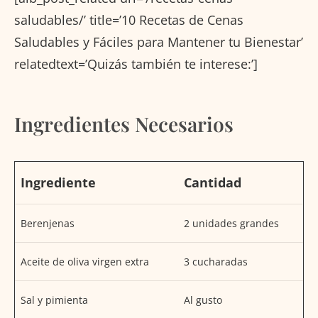
saludables/’ title=’10 Recetas de Cenas
Saludables y Fáciles para Mantener tu Bienestar’
relatedtext=’Quizás también te interese:’]
Ingredientes Necesarios
Ingrediente
Cantidad
Berenjenas
2 unidades grandes
Aceite de oliva virgen extra
3 cucharadas
Sal y pimienta
Al gusto