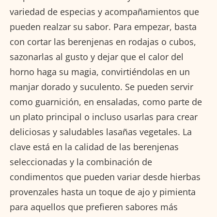
variedad de especias y acompañamientos que
pueden realzar su sabor. Para empezar, basta
con cortar las berenjenas en rodajas o cubos,
sazonarlas al gusto y dejar que el calor del
horno haga su magia, convirtiéndolas en un
manjar dorado y suculento. Se pueden servir
como guarnición, en ensaladas, como parte de
un plato principal o incluso usarlas para crear
deliciosas y saludables lasañas vegetales. La
clave está en la calidad de las berenjenas
seleccionadas y la combinación de
condimentos que pueden variar desde hierbas
provenzales hasta un toque de ajo y pimienta
para aquellos que prefieren sabores más