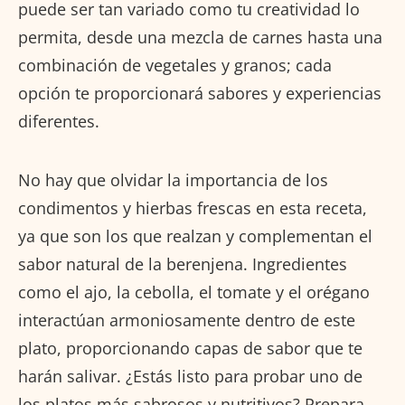
puede ser tan variado como tu creatividad lo
permita, desde una mezcla de carnes hasta una
combinación de vegetales y granos; cada
opción te proporcionará sabores y experiencias
diferentes.
No hay que olvidar la importancia de los
condimentos y hierbas frescas en esta receta,
ya que son los que realzan y complementan el
sabor natural de la berenjena. Ingredientes
como el ajo, la cebolla, el tomate y el orégano
interactúan armoniosamente dentro de este
plato, proporcionando capas de sabor que te
harán salivar. ¿Estás listo para probar uno de
los platos más sabrosos y nutritivos? Prepara