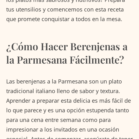
tus utensilios y comencemos con esta receta
que promete conquistar a todos en la mesa.
¿Cómo Hacer Berenjenas a
la Parmesana Fácilmente?
Las berenjenas a la Parmesana son un plato
tradicional italiano lleno de sabor y textura.
Aprender a preparar esta delicia es más fácil de
lo que parece y es una opción estupenda tanto
para una cena entre semana como para
impresionar a los invitados en una ocasión
especial. Antes de comenzar, asegúrate de tener