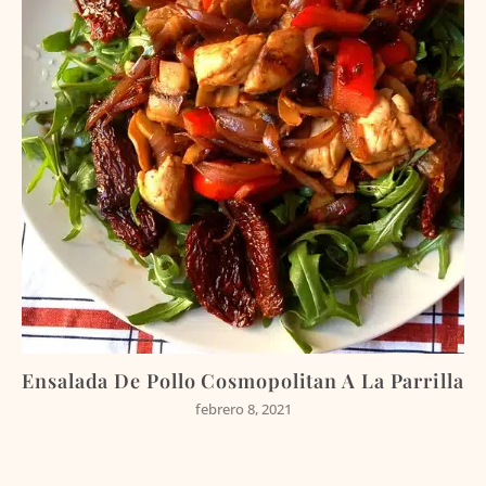
Ensalada De Pollo Cosmopolitan A La Parrilla
febrero 8, 2021