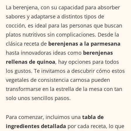
La berenjena, con su capacidad para absorber
sabores y adaptarse a distintos tipos de
cocción, es ideal para las personas que buscan
platos nutritivos sin complicaciones. Desde la
clásica receta de
berenjenas a la parmesana
hasta innovadoras ideas como
berenjenas
rellenas de quinoa
, hay opciones para todos
los gustos. Te invitamos a descubrir cómo estos
vegetales de consistencia carnosa pueden
transformarse en la estrella de la mesa con tan
solo unos sencillos pasos.
Para comenzar, incluimos una
tabla de
ingredientes detallada
por cada receta, lo que