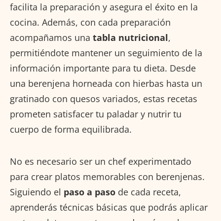
facilita la preparación y asegura el éxito en la
cocina. Además, con cada preparación
acompañamos una
tabla nutricional
,
permitiéndote mantener un seguimiento de la
información importante para tu dieta. Desde
una berenjena horneada con hierbas hasta un
gratinado con quesos variados, estas recetas
prometen satisfacer tu paladar y nutrir tu
cuerpo de forma equilibrada.
No es necesario ser un chef experimentado
para crear platos memorables con berenjenas.
Siguiendo el
paso a paso
de cada receta,
aprenderás técnicas básicas que podrás aplicar