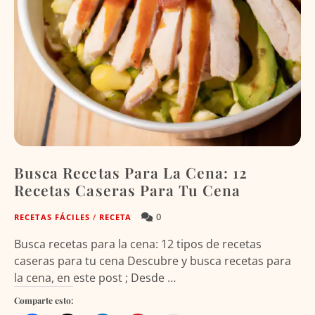
Busca Recetas Para La Cena: 12
Recetas Caseras Para Tu Cena
0
RECETAS FÁCILES
/
RECETA
Busca recetas para la cena: 12 tipos de recetas
caseras para tu cena Descubre y busca recetas para
la cena, en este post ; Desde …
Comparte esto: