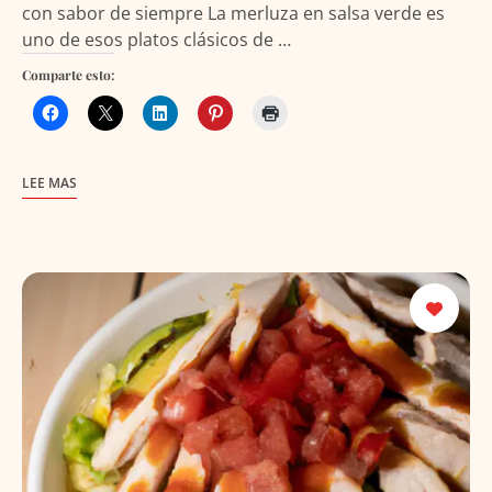
con sabor de siempre La merluza en salsa verde es
uno de esos platos clásicos de …
Comparte esto:
LEE MAS