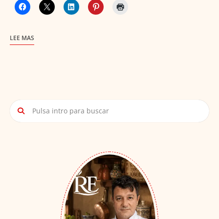
LEE MAS