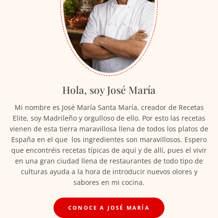
Hola, soy José María
Mi nombre es José María Santa María, creador de Recetas
Elite, soy Madrileño y orgulloso de ello. Por esto las recetas
vienen de esta tierra maravillosa llena de todos los platos de
España en el que los ingredientes son maravillosos. Espero
que encontréis recetas típicas de aquí y de allí, pues el vivir
en una gran ciudad llena de restaurantes de todo tipo de
culturas ayuda a la hora de introducir nuevos olores y
sabores en mi cocina.
CONOCE A JOSÉ MARÍA