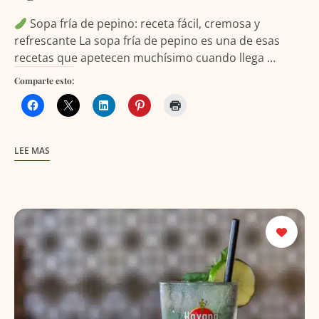
Sopa fría de pepino: receta fácil, cremosa y
refrescante La sopa fría de pepino es una de esas
recetas que apetecen muchísimo cuando llega …
Comparte esto:
LEE MAS