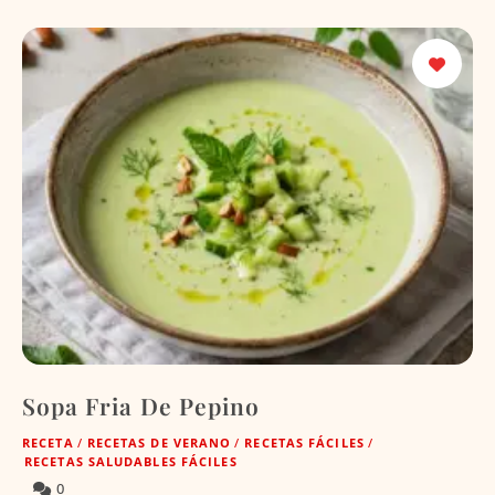
Sopa Fria De Pepino
RECETA
/
RECETAS DE VERANO
/
RECETAS FÁCILES
/
RECETAS SALUDABLES FÁCILES
0