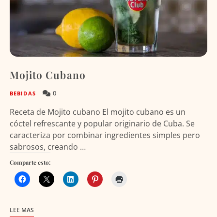
Mojito Cubano
0
BEBIDAS
Receta de Mojito cubano El mojito cubano es un
cóctel refrescante y popular originario de Cuba. Se
caracteriza por combinar ingredientes simples pero
sabrosos, creando …
Comparte esto:
LEE MAS