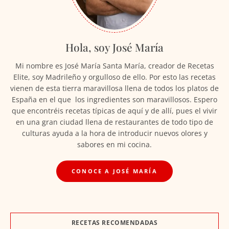
Hola, soy José María
Mi nombre es José María Santa María, creador de Recetas
Elite, soy Madrileño y orgulloso de ello. Por esto las recetas
vienen de esta tierra maravillosa llena de todos los platos de
España en el que los ingredientes son maravillosos. Espero
que encontréis recetas típicas de aquí y de allí, pues el vivir
en una gran ciudad llena de restaurantes de todo tipo de
culturas ayuda a la hora de introducir nuevos olores y
sabores en mi cocina.
CONOCE A JOSÉ MARÍA
RECETAS RECOMENDADAS