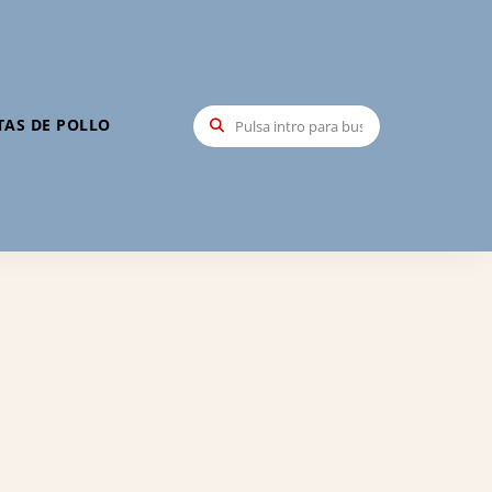
TAS DE POLLO