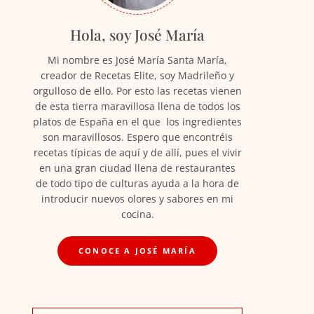
Hola, soy José María
Mi nombre es José María Santa María,
creador de Recetas Elite, soy Madrileño y
orgulloso de ello. Por esto las recetas vienen
de esta tierra maravillosa llena de todos los
platos de España en el que los ingredientes
son maravillosos. Espero que encontréis
recetas típicas de aquí y de allí, pues el vivir
en una gran ciudad llena de restaurantes
de todo tipo de culturas ayuda a la hora de
introducir nuevos olores y sabores en mi
cocina.
CONOCE A JOSÉ MARÍA