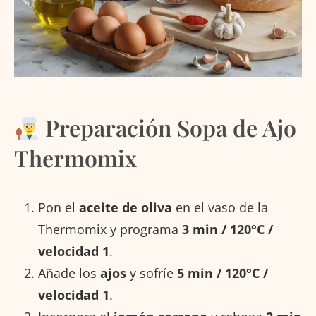
Preparación Sopa de Ajo
Thermomix
Pon el
aceite de oliva
en el vaso de la
Thermomix y programa
3 min / 120°C /
velocidad 1
.
Añade los
ajos
y sofríe
5 min / 120°C /
velocidad 1
.