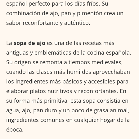
español perfecto para los días fríos. Su
combinación de ajo, pan y pimentón crea un
sabor reconfortante y auténtico.
La
sopa de ajo
es una de las recetas más
antiguas y emblemáticas de la cocina española.
Su origen se remonta a tiempos medievales,
cuando las clases más humildes aprovechaban
los ingredientes más básicos y accesibles para
elaborar platos nutritivos y reconfortantes. En
su forma más primitiva, esta sopa consistía en
agua, ajo, pan duro y un poco de grasa animal,
ingredientes comunes en cualquier hogar de la
época.