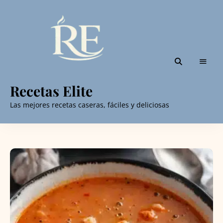
Recetas Elite
Las mejores recetas caseras, fáciles y deliciosas