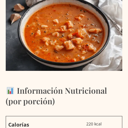
Información Nutricional
(por porción)
Calorías
220 kcal