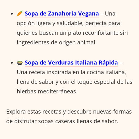
Sopa de Zanahoria Vegana
– Una
opción ligera y saludable, perfecta para
quienes buscan un plato reconfortante sin
ingredientes de origen animal.
Sopa de Verduras Italiana Rápida
–
Una receta inspirada en la cocina italiana,
llena de sabor y con el toque especial de las
hierbas mediterráneas.
Explora estas recetas y descubre nuevas formas
de disfrutar sopas caseras llenas de sabor.