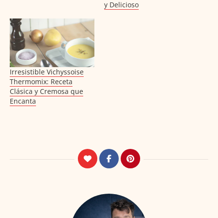
y Delicioso
Irresistible Vichyssoise
Thermomix: Receta
Clásica y Cremosa que
Encanta