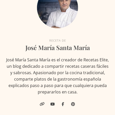
RECETA DE
José María Santa María
José María Santa María es el creador de Recetas Elite,
un blog dedicado a compartir recetas caseras fáciles
y sabrosas. Apasionado por la cocina tradicional,
comparte platos de la gastronomía española
explicados paso a paso para que cualquiera pueda
prepararlos en casa.