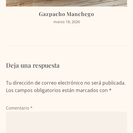
Gazpacho Manchego
marzo 18, 2026
Deja una respuesta
Tu dirección de correo electrónico no será publicada.
Los campos obligatorios están marcados con
*
Comentario
*