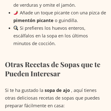
de verduras y omite el jamón.
Añade un toque picante con una pizca de
pimentón picante
o guindilla.
Si prefieres los huevos enteros,
escálfalos en la sopa en los últimos
minutos de cocción.
Otras Recetas de Sopas que te
Pueden Interesar
Si te ha gustado la
sopa de ajo
, aquí tienes
otras deliciosas recetas de sopas que puedes
preparar fácilmente en casa: