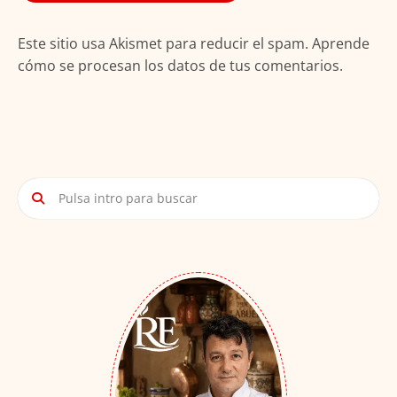
Este sitio usa Akismet para reducir el spam.
Aprende
cómo se procesan los datos de tus comentarios.