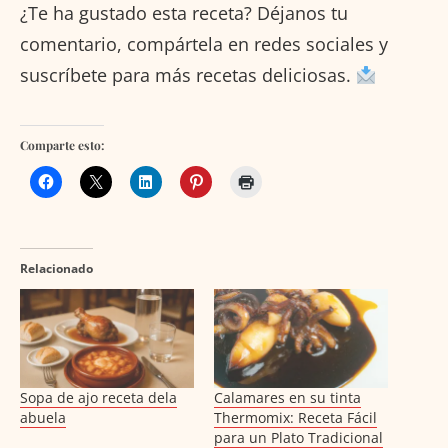
¿Te ha gustado esta receta? Déjanos tu
comentario, compártela en redes sociales y
suscríbete para más recetas deliciosas.
Comparte esto:
Relacionado
Sopa de ajo receta dela
Calamares en su tinta
abuela
Thermomix: Receta Fácil
para un Plato Tradicional