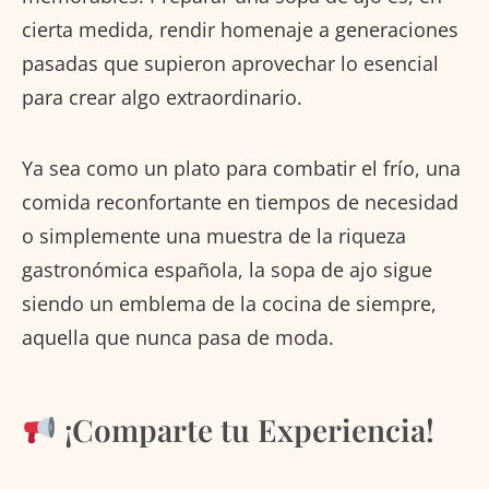
cierta medida, rendir homenaje a generaciones
pasadas que supieron aprovechar lo esencial
para crear algo extraordinario.
Ya sea como un plato para combatir el frío, una
comida reconfortante en tiempos de necesidad
o simplemente una muestra de la riqueza
gastronómica española, la sopa de ajo sigue
siendo un emblema de la cocina de siempre,
aquella que nunca pasa de moda.
¡Comparte tu Experiencia!