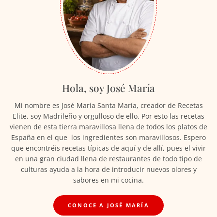
Hola, soy José María
Mi nombre es José María Santa María, creador de Recetas
Elite, soy Madrileño y orgulloso de ello. Por esto las recetas
vienen de esta tierra maravillosa llena de todos los platos de
España en el que los ingredientes son maravillosos. Espero
que encontréis recetas típicas de aquí y de allí, pues el vivir
en una gran ciudad llena de restaurantes de todo tipo de
culturas ayuda a la hora de introducir nuevos olores y
sabores en mi cocina.
CONOCE A JOSÉ MARÍA