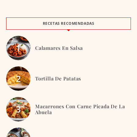
RECETAS RECOMENDADAS
Calamares En Salsa
Tortilla De Patatas
Macarrones Con Carne Picada De La
Abuela