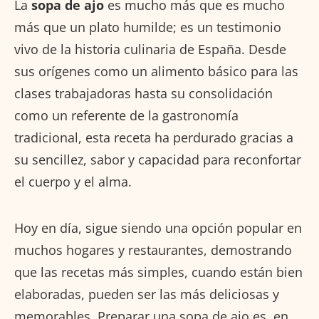
La
sopa de ajo
es
mucho
más
que
es mucho
más que un plato humilde; es un testimonio
vivo de la historia culinaria de España. Desde
sus orígenes como un alimento básico para las
clases trabajadoras hasta su consolidación
como un referente de la gastronomía
tradicional, esta receta ha perdurado gracias a
su sencillez, sabor y capacidad para reconfortar
el cuerpo y el alma.
Hoy en día, sigue siendo una opción popular en
muchos hogares y restaurantes, demostrando
que las recetas más simples, cuando están bien
elaboradas, pueden ser las más deliciosas y
memorables. Preparar una sopa de ajo es, en