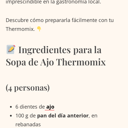
imprescindible en la gastronomía local.
Descubre cómo prepararla fácilmente con tu
Thermomix.
Ingredientes para la
Sopa de Ajo Thermomix
(4 personas)
6 dientes de
ajo
100 g de
pan del día anterior
, en
rebanadas