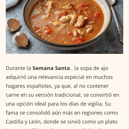
Durante la
Semana Santa
, la sopa de ajo
adquirió una relevancia especial en muchos
hogares españoles, ya que, al no contener
carne en su versión tradicional, se convirtió en
una opción ideal para los días de vigilia. Su
fama se consolidó aún más en regiones como
Castilla y León, donde se sirvió como un plato