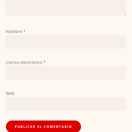
Nombre
*
Correo electrónico
*
Web