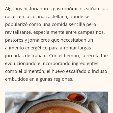
Algunos historiadores gastronómicos sitúan sus
raíces en la cocina castellana, donde se
popularizó como una comida sencilla pero
revitalizante, especialmente entre campesinos,
pastores y jornaleros que necesitaban un
alimento energético para afrontar largas
jornadas de trabajo. Con el tiempo, la receta fue
evolucionando e incorporando ingredientes
como el pimentón, el huevo escalfado o incluso
embutidos en algunas regiones.