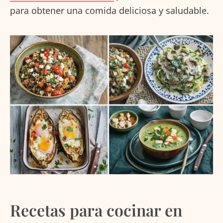
para obtener una comida deliciosa y saludable.
Recetas para cocinar en