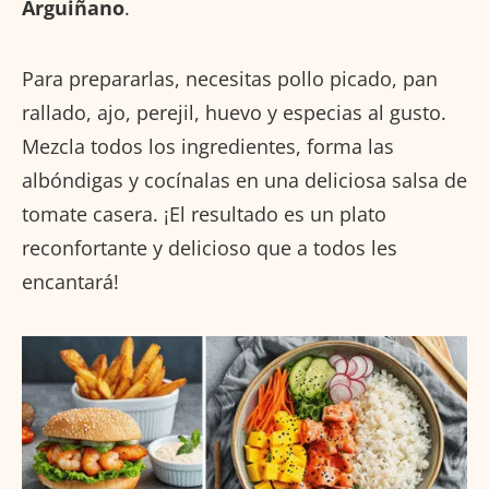
Arguiñano
.
Para prepararlas, necesitas pollo picado, pan
rallado, ajo, perejil, huevo y especias al gusto.
Mezcla todos los ingredientes, forma las
albóndigas y cocínalas en una deliciosa salsa de
tomate casera. ¡El resultado es un plato
reconfortante y delicioso que a todos les
encantará!