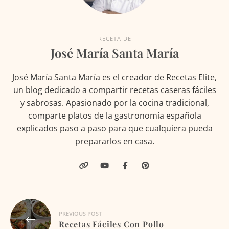
RECETA DE
José María Santa María
José María Santa María es el creador de Recetas Elite,
un blog dedicado a compartir recetas caseras fáciles
y sabrosas. Apasionado por la cocina tradicional,
comparte platos de la gastronomía española
explicados paso a paso para que cualquiera pueda
prepararlos en casa.
Navegación
PREVIOUS POST
de
Recetas Fáciles Con Pollo