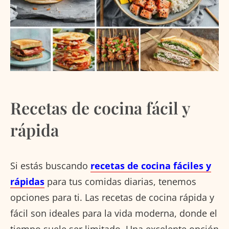
Recetas de cocina fácil y
rápida
Si estás buscando
recetas de cocina fáciles y
rápidas
para tus comidas diarias, tenemos
opciones para ti. Las recetas de cocina rápida y
fácil son ideales para la vida moderna, donde el