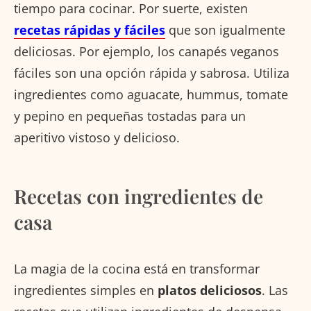
tiempo para cocinar. Por suerte, existen
recetas rápidas y fáciles
que son igualmente
deliciosas. Por ejemplo, los canapés veganos
fáciles son una opción rápida y sabrosa. Utiliza
ingredientes como aguacate, hummus, tomate
y pepino en pequeñas tostadas para un
aperitivo vistoso y delicioso.
Recetas con ingredientes de
casa
La magia de la cocina está en transformar
ingredientes simples en
platos deliciosos
. Las