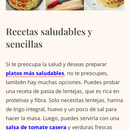
Recetas saludables y
sencillas
Si te preocupa la salud y deseas preparar
platos más saludables
, no te preocupes,
también hay muchas opciones. Puedes probar
una receta de pasta de lentejas, que es rica en
proteínas y fibra. Solo necesitas lentejas, harina
de trigo integral, huevo y un poco de sal para
hacer la masa. Luego, puedes servirla con una
salsa de tomate casera
y verduras frescas