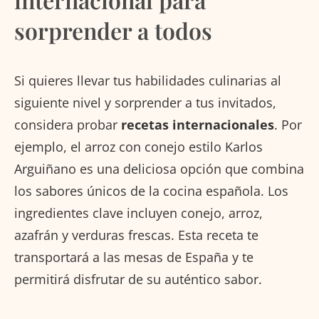
sorprender a todos
Si quieres llevar tus habilidades culinarias al
siguiente nivel y sorprender a tus invitados,
considera probar
recetas internacionales
. Por
ejemplo, el arroz con conejo estilo Karlos
Arguiñano es una deliciosa opción que combina
los sabores únicos de la cocina española. Los
ingredientes clave incluyen conejo, arroz,
azafrán y verduras frescas. Esta receta te
transportará a las mesas de España y te
permitirá disfrutar de su auténtico sabor.