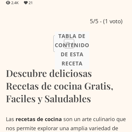
2.4K
21
5/5 - (1 voto)
TABLA DE
CONTENIDO
DE ESTA
RECETA
Descubre deliciosas
Recetas de cocina Gratis,
Faciles y Saludables
Las
recetas de cocina
son un arte culinario que
nos permite explorar una amplia variedad de