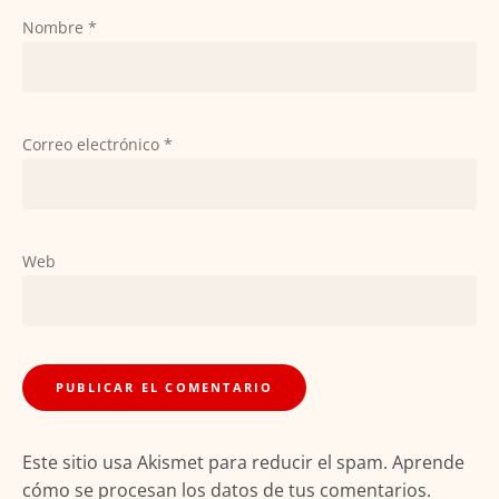
Nombre
*
Correo electrónico
*
Web
Este sitio usa Akismet para reducir el spam.
Aprende
cómo se procesan los datos de tus comentarios.