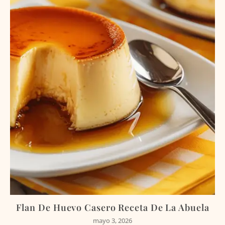
Flan De Huevo Casero Receta De La Abuela
mayo 3, 2026