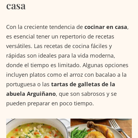
casa
Con la creciente tendencia de
cocinar en casa
,
es esencial tener un repertorio de recetas
versátiles. Las recetas de cocina fáciles y
rápidas son ideales para la vida moderna,
donde el tiempo es limitado. Algunas opciones
incluyen platos como el arroz con bacalao a la
portuguesa o las
tartas de galletas de la
abuela Arguiñano
, que son sabrosos y se
pueden preparar en poco tiempo.