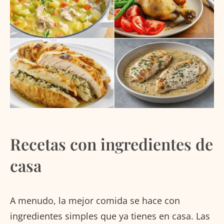
Recetas con ingredientes de
casa
A menudo, la mejor comida se hace con
ingredientes simples que ya tienes en casa. Las