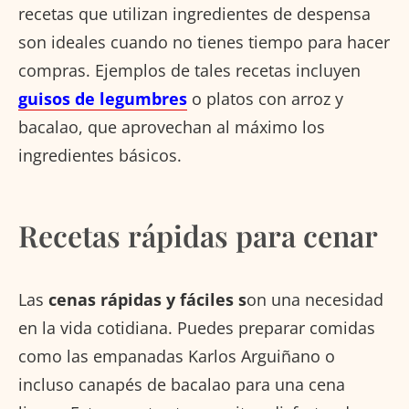
recetas que utilizan ingredientes de despensa
son ideales cuando no tienes tiempo para hacer
compras. Ejemplos de tales recetas incluyen
guisos de legumbres
o platos con arroz y
bacalao, que aprovechan al máximo los
ingredientes básicos.
Recetas rápidas para cenar
Las
cenas rápidas y fáciles s
on una necesidad
en la vida cotidiana. Puedes preparar comidas
como las empanadas Karlos Arguiñano o
incluso canapés de bacalao para una cena