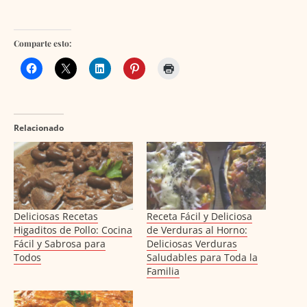
Comparte esto:
Relacionado
Deliciosas Recetas
Receta Fácil y Deliciosa
Higaditos de Pollo: Cocina
de Verduras al Horno:
Fácil y Sabrosa para
Deliciosas Verduras
Todos
Saludables para Toda la
Familia