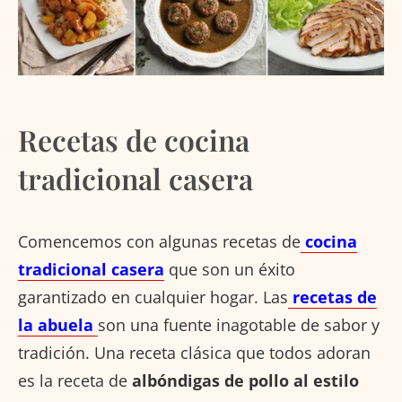
Recetas de cocina
tradicional casera
Comencemos con algunas recetas de
cocina
tradicional casera
que son un éxito
garantizado en cualquier hogar. Las
recetas de
la abuela
son una fuente inagotable de sabor y
tradición. Una receta clásica que todos adoran
es la receta de
albóndigas de pollo al estilo