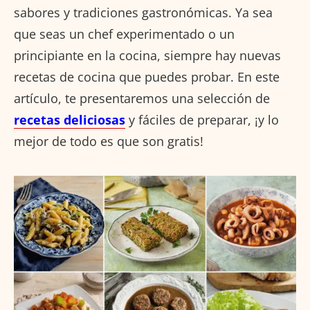
sabores y tradiciones gastronómicas. Ya sea
que seas un chef experimentado o un
principiante en la cocina, siempre hay nuevas
recetas de cocina que puedes probar. En este
artículo, te presentaremos una selección de
recetas deliciosas
y fáciles de preparar, ¡y lo
mejor de todo es que son gratis!