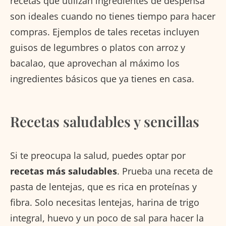
recetas que utilizan ingredientes de despensa
son ideales cuando no tienes tiempo para hacer
compras. Ejemplos de tales recetas incluyen
guisos de legumbres o platos con arroz y
bacalao, que aprovechan al máximo los
ingredientes básicos que ya tienes en casa.
Recetas saludables y sencillas
Si te preocupa la salud, puedes optar por
recetas más saludables
. Prueba una receta de
pasta de lentejas, que es rica en proteínas y
fibra. Solo necesitas lentejas, harina de trigo
integral, huevo y un poco de sal para hacer la