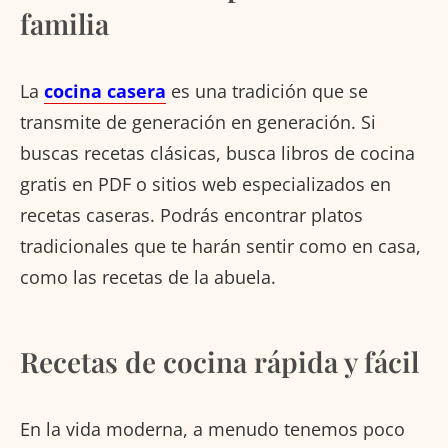
familia
La
cocina casera
es una tradición que se
transmite de generación en generación. Si
buscas recetas clásicas, busca libros de cocina
gratis en PDF o sitios web especializados en
recetas caseras. Podrás encontrar platos
tradicionales que te harán sentir como en casa,
como las recetas de la abuela.
Recetas de cocina rápida y fácil
En la vida moderna, a menudo tenemos poco