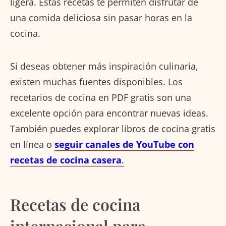
ligera. Estas recetas te permiten disfrutar de
una comida deliciosa sin pasar horas en la
cocina.
Si deseas obtener más inspiración culinaria,
existen muchas fuentes disponibles. Los
recetarios de cocina en PDF gratis son una
excelente opción para encontrar nuevas ideas.
También puedes explorar libros de cocina gratis
en línea o
seguir canales de YouTube con
recetas de cocina casera
.
Recetas de cocina
internacional para