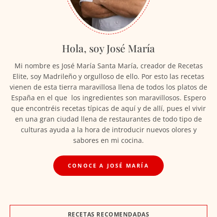
Hola, soy José María
Mi nombre es José María Santa María, creador de Recetas
Elite, soy Madrileño y orgulloso de ello. Por esto las recetas
vienen de esta tierra maravillosa llena de todos los platos de
España en el que los ingredientes son maravillosos. Espero
que encontréis recetas típicas de aquí y de allí, pues el vivir
en una gran ciudad llena de restaurantes de todo tipo de
culturas ayuda a la hora de introducir nuevos olores y
sabores en mi cocina.
CONOCE A JOSÉ MARÍA
RECETAS RECOMENDADAS