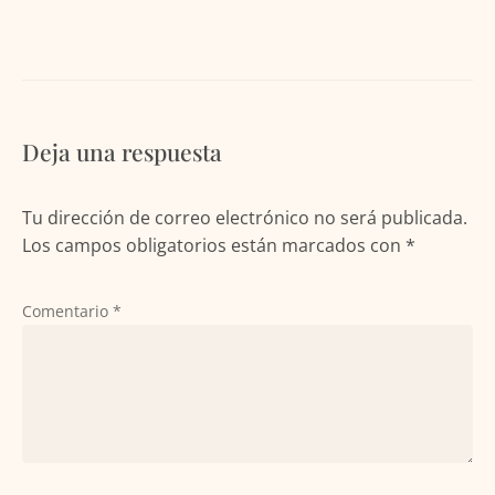
Deja una respuesta
Tu dirección de correo electrónico no será publicada.
Los campos obligatorios están marcados con
*
Comentario
*