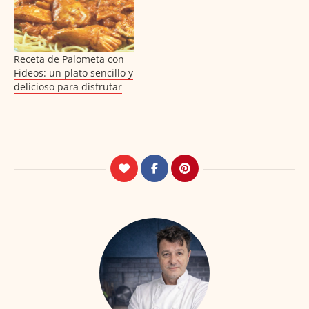
Receta de Palometa con
Fideos: un plato sencillo y
delicioso para disfrutar