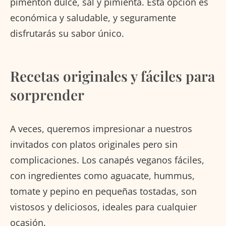
pimentón dulce, sal y pimienta. Esta opción es
económica y saludable, y seguramente
disfrutarás su sabor único.
Recetas originales y fáciles para
sorprender
A veces, queremos impresionar a nuestros
invitados con platos originales pero sin
complicaciones. Los canapés veganos fáciles,
con ingredientes como aguacate, hummus,
tomate y pepino en pequeñas tostadas, son
vistosos y deliciosos, ideales para cualquier
ocasión.