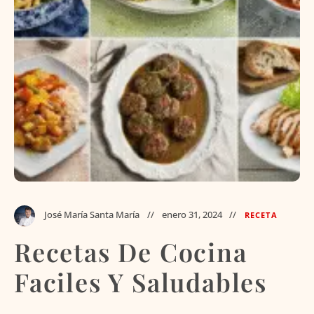
José María Santa María
enero 31, 2024
RECETA
Recetas De Cocina
Faciles Y Saludables