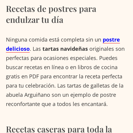
Recetas de postres para
endulzar tu día
Ninguna comida está completa sin un
postre
delicioso
. Las
tartas navideñas
originales son
perfectas para ocasiones especiales. Puedes
buscar recetas en línea o en libros de cocina
gratis en PDF para encontrar la receta perfecta
para tu celebración. Las tartas de galletas de la
abuela Arguiñano son un ejemplo de postre
reconfortante que a todos les encantará.
Recetas caseras para toda la