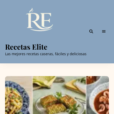
Recetas Elite
Las mejores recetas caseras, fáciles y deliciosas