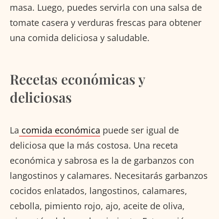
masa. Luego, puedes servirla con una salsa de
tomate casera y verduras frescas para obtener
una comida deliciosa y saludable.
Recetas económicas y
deliciosas
La
comida económica
puede ser igual de
deliciosa que la más costosa. Una receta
económica y sabrosa es la de garbanzos con
langostinos y calamares. Necesitarás garbanzos
cocidos enlatados, langostinos, calamares,
cebolla, pimiento rojo, ajo, aceite de oliva,