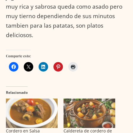
muy rica y sabrosa queda como asado pero
muy tierno dependiendo de sus minutos
tambien para las patatas, son platos
deliciosos.
Comparte esto:
Relacionado
Cordero en Salsa
Caldereta de cordero de