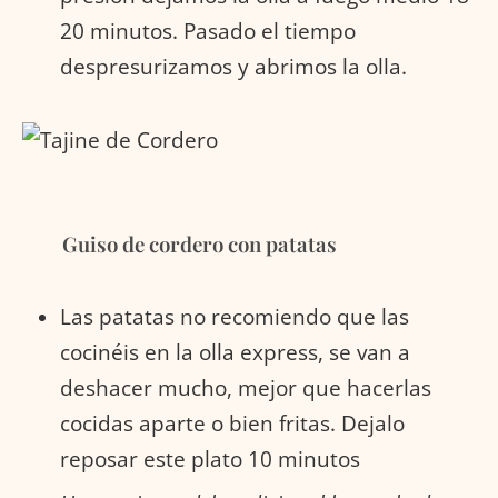
20 minutos. Pasado el tiempo
despresurizamos y abrimos la olla.
Guiso de cordero con patatas
Las patatas no recomiendo que las
cocinéis en la olla express, se van a
deshacer mucho, mejor que hacerlas
cocidas aparte o bien fritas. Dejalo
reposar este plato 10 minutos