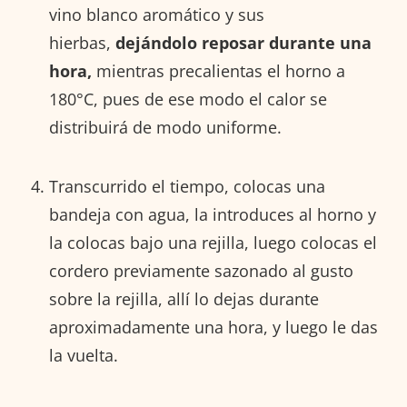
vino blanco aromático y sus
hierbas,
dejándolo reposar durante una
hora,
mientras precalientas el horno a
180°C, pues de ese modo el calor se
distribuirá de modo uniforme.
Transcurrido el tiempo, colocas una
bandeja con agua, la introduces al horno y
la colocas bajo una rejilla, luego colocas el
cordero previamente sazonado al gusto
sobre la rejilla, allí lo dejas durante
aproximadamente una hora, y luego le das
la vuelta.