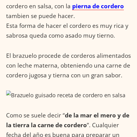
cordero en salsa, con la
pierna de cordero
tambien se puede hacer.
Esta forma de hacer el cordero es muy rica y
sabrosa queda como asado muy tierno.
El brazuelo procede de corderos alimentados
con leche materna, obteniendo una carne de
cordero jugosa y tierna con un gran sabor.
Como se suele decir “
de la mar el mero y de
la tierra la carne de cordero
”. Cualquier
fecha del año es buena para preparar un