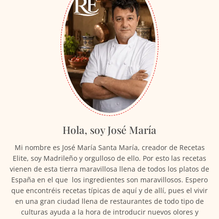
Hola, soy José María
Mi nombre es José María Santa María, creador de Recetas
Elite, soy Madrileño y orgulloso de ello. Por esto las recetas
vienen de esta tierra maravillosa llena de todos los platos de
España en el que los ingredientes son maravillosos. Espero
que encontréis recetas típicas de aquí y de allí, pues el vivir
en una gran ciudad llena de restaurantes de todo tipo de
culturas ayuda a la hora de introducir nuevos olores y