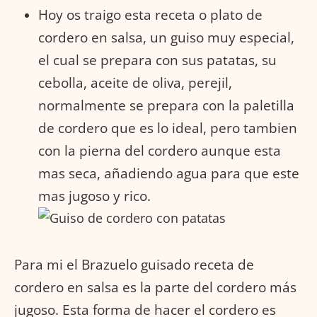
Hoy os traigo esta receta o plato de
cordero en salsa, un guiso muy especial,
el cual se prepara con sus patatas, su
cebolla, aceite de oliva, perejil,
normalmente se prepara con la paletilla
de cordero que es lo ideal, pero tambien
con la pierna del cordero aunque esta
mas seca, añadiendo agua para que este
mas jugoso y rico.
Para mi el Brazuelo guisado receta de
cordero en salsa es la parte del cordero más
jugoso. Esta forma de hacer el cordero es