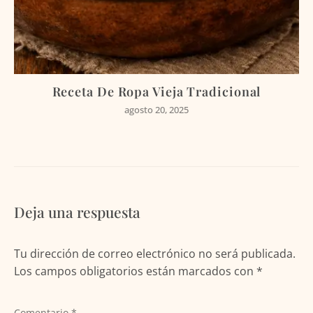
Receta De Ropa Vieja Tradicional
agosto 20, 2025
Deja una respuesta
Tu dirección de correo electrónico no será publicada.
Los campos obligatorios están marcados con
*
Comentario
*