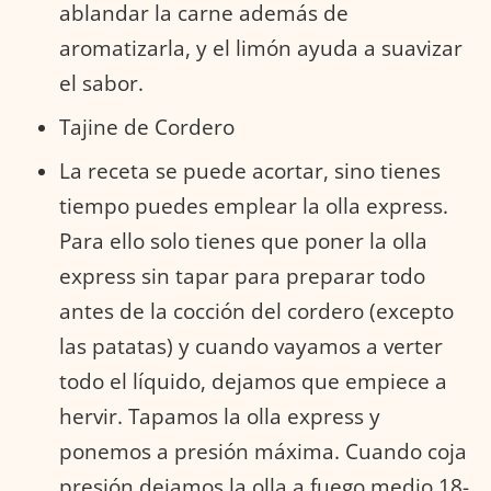
ablandar la carne además de
aromatizarla, y el limón ayuda a suavizar
el sabor.
Tajine de Cordero
La receta se puede acortar, sino tienes
tiempo puedes emplear la olla express.
Para ello solo tienes que poner la olla
express sin tapar para preparar todo
antes de la cocción del cordero (excepto
las patatas) y cuando vayamos a verter
todo el líquido, dejamos que empiece a
hervir. Tapamos la olla express y
ponemos a presión máxima. Cuando coja
presión dejamos la olla a fuego medio 18-