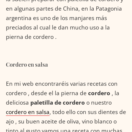
en algunas partes de China, en la Patagonia
argentina es uno de los manjares más
preciados al cual le dan mucho uso a la
pierna de cordero .
Cordero en salsa
En mi web encontraréis varias recetas con
cordero , desde el la pierna de
cordero
, la
deliciosa
paletilla de cordero
o nuestro
cordero en salsa
, todo ello con sus dientes de
ajo , su buen aceite de oliva, vino blanco o
tinto al gusto vamos una receta con muchas