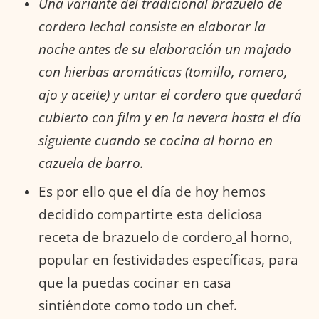
Una variante del tradicional brazuelo de
cordero lechal consiste en elaborar la
noche antes de su elaboración un majado
con hierbas aromáticas (tomillo, romero,
ajo y aceite) y untar el cordero que quedará
cubierto con film y en la nevera hasta el día
siguiente cuando se cocina al horno en
cazuela de barro.
Es por ello que el día de hoy hemos
decidido compartirte esta deliciosa
receta de brazuelo de cordero
al horno,
popular en festividades específicas, para
que la puedas cocinar en casa
sintiéndote como todo un chef.