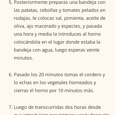
Posteriormente preparas una bandeja con
las patatas, cebollas y tomates pelados en
rodajas, le colocas sal, pimienta, aceite de
oliva, ajo macerado y especies, y pasada
una hora y media la introduces al horno
colocándola en el lugar donde estaba la
bandeja con agua, luego esperas veinte
minutos.
Pasado los 20 minutos tomas el cordero y
lo echas en los vegetales horneados y
cierras el horno por 10 minutos más.
Luego de transcurridas dos horas desde
que introdujiste por primera vez tu brazuelo