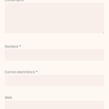
Nombre
*
Correo electrónico
*
Web