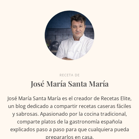
RECETA DE
José María Santa María
José María Santa María es el creador de Recetas Elite,
un blog dedicado a compartir recetas caseras fáciles
y sabrosas. Apasionado por la cocina tradicional,
comparte platos de la gastronomía española
explicados paso a paso para que cualquiera pueda
prepararlos en casa.