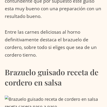
contundente que por supuesto este guiso
esta muy bueno con una preparación con un
resultado bueno.
Entre las carnes deliciosas al horno
definitivamente destaca el brazuelo de
cordero, sobre todo si eliges que sea de un
cordero tierno.
Brazuelo guisado receta de
cordero en salsa