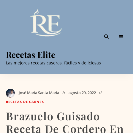
Recetas Elite
Las mejores recetas caseras, fáciles y deliciosas
José María Santa María
agosto 29, 2022
RECETAS DE CARNES
Brazuelo Guisado
Receta De Cordero En