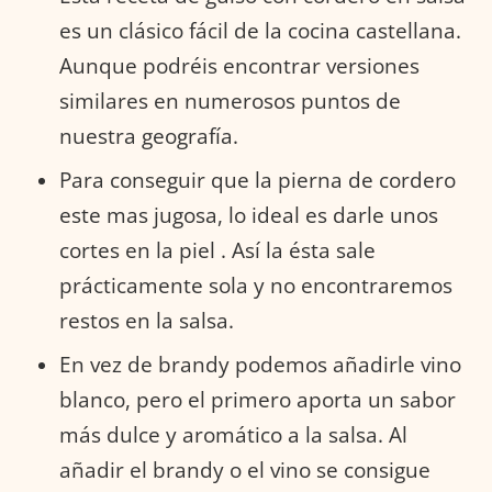
es un clásico fácil de la cocina castellana.
Aunque podréis encontrar versiones
similares en numerosos puntos de
nuestra geografía.
Para conseguir que la pierna de cordero
este mas jugosa, lo ideal es darle unos
cortes en la piel . Así la ésta sale
prácticamente sola y no encontraremos
restos en la salsa.
En vez de brandy podemos añadirle vino
blanco, pero el primero aporta un sabor
más dulce y aromático a la salsa. Al
añadir el brandy o el vino se consigue