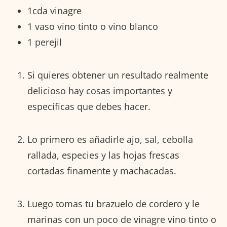
1cda vinagre
1 vaso vino tinto o vino blanco
1 perejil
Si quieres obtener un resultado realmente
delicioso hay cosas importantes y
específicas que debes hacer.
Lo primero es añadirle ajo, sal, cebolla
rallada, especies y las hojas frescas
cortadas finamente y machacadas.
Luego tomas tu brazuelo de cordero y le
marinas con un poco de vinagre vino tinto o