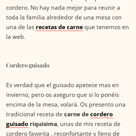
cordero. No hay nada mejor para reunir a
toda la familia alrededor de una mesa con
una de las
recetas de carne
que tenemos en
la web.
Cordero guisado
Es verdad que el guisado apetece mas en
invierno, pero os aseguro que si lo ponéis
encima de la mesa, volará. Os presento una
tradicional receta de
carne de
cordero
guisado
riquisima
, unas de mis receta de
cordero favorita , reconfortante y lleno de