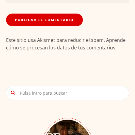
Este sitio usa Akismet para reducir el spam.
Aprende
cómo se procesan los datos de tus comentarios.