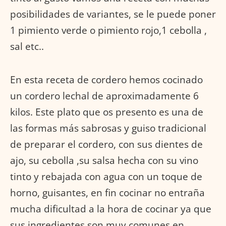
posibilidades de variantes, se le puede poner
1 pimiento verde o pimiento rojo,1 cebolla ,
sal etc..
En esta receta de cordero hemos cocinado
un cordero lechal de aproximadamente 6
kilos. Este plato que os presento es una de
las formas más sabrosas y guiso tradicional
de preparar el cordero, con sus dientes de
ajo, su cebolla ,su salsa hecha con su vino
tinto y rebajada con agua con un toque de
horno, guisantes, en fin cocinar no entraña
mucha dificultad a la hora de cocinar ya que
sus ingredientes son muy comunes en