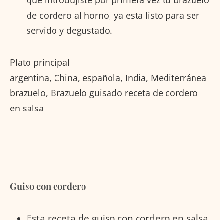
de cordero al horno, ya esta listo para ser
servido y degustado.
Plato principal
argentina, China, española, India, Mediterránea
brazuelo, Brazuelo guisado receta de cordero
en salsa
Guiso con cordero
Esta receta de guiso con cordero en salsa