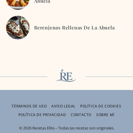
Abuela
Berenjenas Rellenas De La Abuela
TÉRMINOS DE USO
AVISO LEGAL
POLÍTICA DE COOKIES
POLÍTICA DE PRIVACIDAD
CONTACTO
SOBRE MÍ
© 2026 Recetas Elite – Todas las recetas son originales.