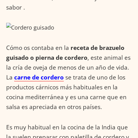
sabor .
Cómo os contaba en la
receta de brazuelo
guisado o pierna de cordero
, este animal es
la cría de oveja de menos de un año de vida.
La
carne de cordero
se trata de uno de los
productos cárnicos más habituales en la
cocina mediterránea y es una carne que en
salsa es apreciada en otros países.
Es muy habitual en la cocina de la India que
la suelen preparar con paletilla de cordero y