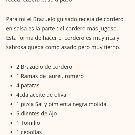
Para mi el Brazuelo guisado receta de cordero
en salsa es la parte del cordero más jugoso.
Esta forma de hacer el cordero es muy rica y
sabrosa queda como asado pero muy tierno.
2 Brazuelo de cordero
1 Ramas de laurel, romero
4 patatas
4cda aceite de oliva
1 pizca Sal y pimienta negra molida.
5 dientes de Ajo
1 Tomillo
1 cebollas