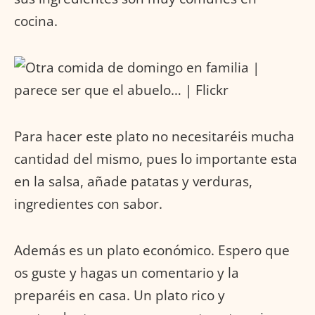
cocina.
Para hacer este plato no necesitaréis mucha
cantidad del mismo, pues lo importante esta
en la salsa, añade patatas y verduras,
ingredientes con sabor.
Además es un plato económico. Espero que
os guste y hagas un comentario y la
preparéis en casa. Un plato rico y