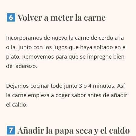
Volver a meter la carne
Incorporamos de nuevo la carne de cerdo a la
olla, junto con los jugos que haya soltado en el
plato. Removemos para que se impregne bien
del aderezo.
Dejamos cocinar todo junto 3 o 4 minutos. Así
la carne empieza a coger sabor antes de añadir
el caldo.
Añadir la papa seca y el caldo