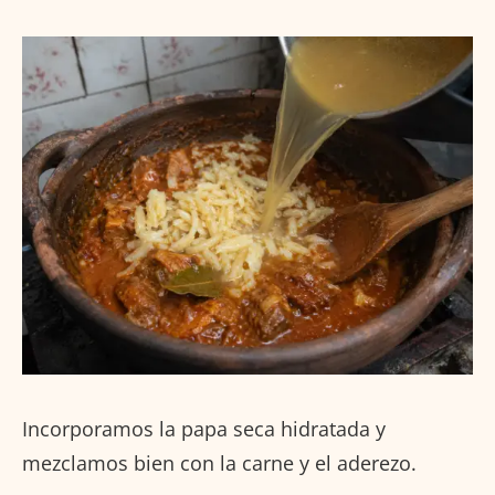
Incorporamos la papa seca hidratada y
mezclamos bien con la carne y el aderezo.