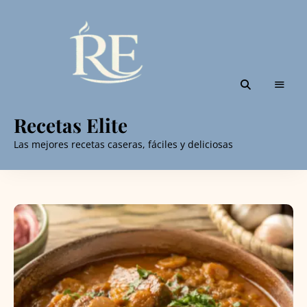
Recetas Elite
Las mejores recetas caseras, fáciles y deliciosas