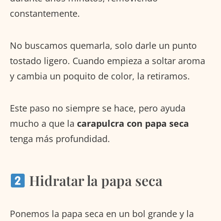
constantemente.
No buscamos quemarla, solo darle un punto
tostado ligero. Cuando empieza a soltar aroma
y cambia un poquito de color, la retiramos.
Este paso no siempre se hace, pero ayuda
mucho a que la
carapulcra con papa seca
tenga más profundidad.
Hidratar la papa seca
Ponemos la papa seca en un bol grande y la