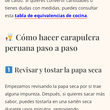
de caldo. Si quieres convertir cantidades o
tienes dudas con medidas, puedes consultar
esta
tabla de equivalencias de cocina
.
Cómo hacer carapulcra
peruana paso a paso
Revisar y tostar la papa seca
Empezamos revisando la papa seca por si trae
alguna impureza. Después, si quieres sacar más
sabor, puedes tostarla en una sartén seca
durante unos minutos, removiendo