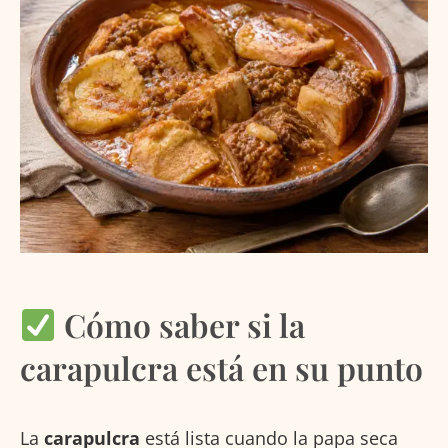
Cómo saber si la
carapulcra está en su punto
La
carapulcra
está lista cuando la papa seca