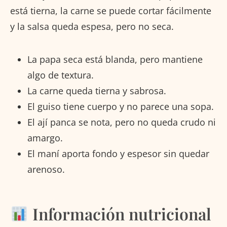
está tierna, la carne se puede cortar fácilmente
y la salsa queda espesa, pero no seca.
La papa seca está blanda, pero mantiene
algo de textura.
La carne queda tierna y sabrosa.
El guiso tiene cuerpo y no parece una sopa.
El ají panca se nota, pero no queda crudo ni
amargo.
El maní aporta fondo y espesor sin quedar
arenoso.
Información nutricional