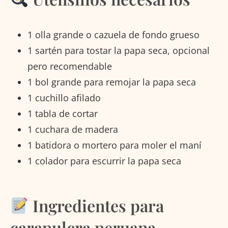
1 olla grande o cazuela de fondo grueso
1 sartén para tostar la papa seca, opcional
pero recomendable
1 bol grande para remojar la papa seca
1 cuchillo afilado
1 tabla de cortar
1 cuchara de madera
1 batidora o mortero para moler el maní
1 colador para escurrir la papa seca
Ingredientes para
carapulcra peruana