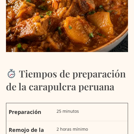
Tiempos de preparación
de la carapulcra peruana
Preparación
25 minutos
Remojo de la
2 horas mínimo