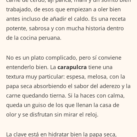
trabajado, de esos que empiezan a oler bien
antes incluso de añadir el caldo. Es una receta
potente, sabrosa y con mucha historia dentro
de la cocina peruana.
No es un plato complicado, pero sí conviene
entenderlo bien. La
carapulcra
tiene una
textura muy particular: espesa, melosa, con la
papa seca absorbiendo el sabor del aderezo y la
carne quedando tierna. Si la haces con calma,
queda un guiso de los que llenan la casa de
olor y se disfrutan sin mirar el reloj.
La clave está en hidratar bien la papa seca,