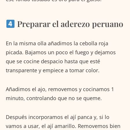
Preparar el aderezo peruano
En la misma olla añadimos la cebolla roja
picada. Bajamos un poco el fuego y dejamos
que se cocine despacio hasta que esté
transparente y empiece a tomar color.
Añadimos el ajo, removemos y cocinamos 1
minuto, controlando que no se queme.
Después incorporamos el ají panca y, si lo
vamos a usar, el ají amarillo. Removemos bien