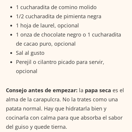
1 cucharadita de comino molido
1/2 cucharadita de pimienta negra
1 hoja de laurel, opcional
1 onza de chocolate negro o 1 cucharadita
de cacao puro, opcional
Sal al gusto
Perejil o cilantro picado para servir,
opcional
Consejo antes de empezar:
la
papa seca
es el
alma de la carapulcra. No la trates como una
patata normal. Hay que hidratarla bien y
cocinarla con calma para que absorba el sabor
del guiso y quede tierna.