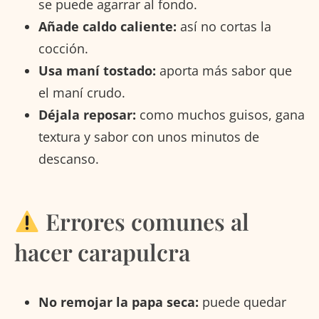
se puede agarrar al fondo.
Añade caldo caliente:
así no cortas la
cocción.
Usa maní tostado:
aporta más sabor que
el maní crudo.
Déjala reposar:
como muchos guisos, gana
textura y sabor con unos minutos de
descanso.
Errores comunes al
hacer carapulcra
No remojar la papa seca:
puede quedar