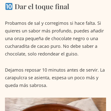
Dar el toque final
Probamos de sal y corregimos si hace falta. Si
quieres un sabor más profundo, puedes añadir
una onza pequeña de chocolate negro o una
cucharadita de cacao puro. No debe saber a
chocolate, solo redondear el guiso.
Dejamos reposar 10 minutos antes de servir. La
carapulcra se asienta, espesa un poco más y
queda más sabrosa.