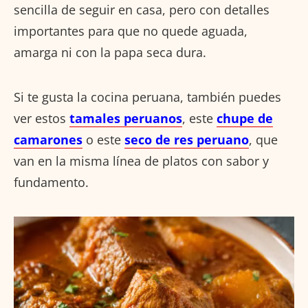
sencilla de seguir en casa, pero con detalles
importantes para que no quede aguada,
amarga ni con la papa seca dura.
Si te gusta la cocina peruana, también puedes
ver estos
tamales peruanos
, este
chupe de
camarones
o este
seco de res peruano
, que
van en la misma línea de platos con sabor y
fundamento.