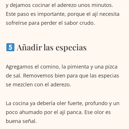
y dejamos cocinar el aderezo unos minutos.
Este paso es importante, porque el ají necesita
sofreírse para perder el sabor crudo.
Añadir las especias
Agregamos el comino, la pimienta y una pizca
de sal. Removemos bien para que las especias
se mezclen con el aderezo.
La cocina ya debería oler fuerte, profundo y un
poco ahumado por el ají panca. Ese olor es
buena señal.