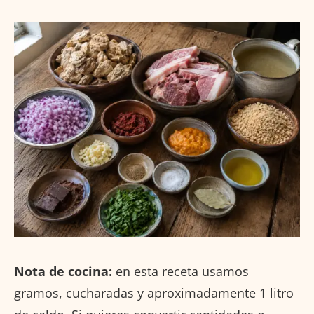
Nota de cocina:
en esta receta usamos
gramos, cucharadas y aproximadamente 1 litro