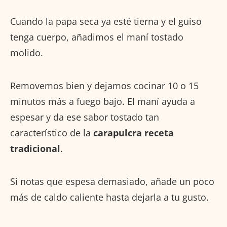
Cuando la papa seca ya esté tierna y el guiso
tenga cuerpo, añadimos el maní tostado
molido.
Removemos bien y dejamos cocinar 10 o 15
minutos más a fuego bajo. El maní ayuda a
espesar y da ese sabor tostado tan
característico de la
carapulcra receta
tradicional
.
Si notas que espesa demasiado, añade un poco
más de caldo caliente hasta dejarla a tu gusto.