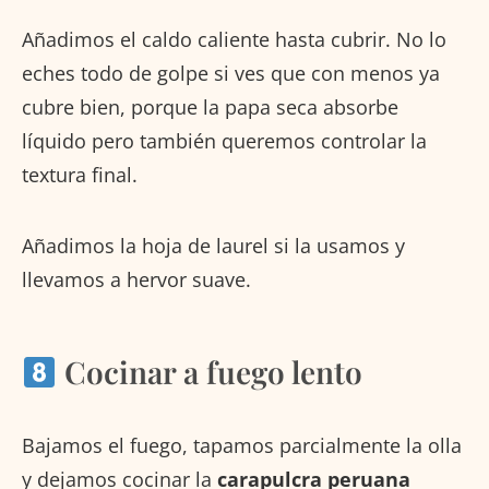
Añadimos el caldo caliente hasta cubrir. No lo
eches todo de golpe si ves que con menos ya
cubre bien, porque la papa seca absorbe
líquido pero también queremos controlar la
textura final.
Añadimos la hoja de laurel si la usamos y
llevamos a hervor suave.
Cocinar a fuego lento
Bajamos el fuego, tapamos parcialmente la olla
y dejamos cocinar la
carapulcra peruana