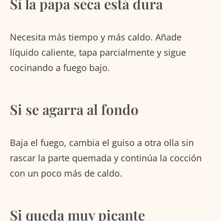
Si la papa seca está dura
Necesita más tiempo y más caldo. Añade
líquido caliente, tapa parcialmente y sigue
cocinando a fuego bajo.
Si se agarra al fondo
Baja el fuego, cambia el guiso a otra olla sin
rascar la parte quemada y continúa la cocción
con un poco más de caldo.
Si queda muy picante