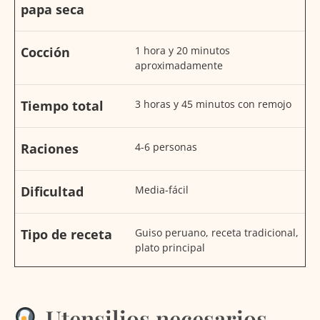
papa seca
Cocción
1 hora y 20 minutos
aproximadamente
Tiempo total
3 horas y 45 minutos con remojo
Raciones
4-6 personas
Dificultad
Media-fácil
Tipo de receta
Guiso peruano, receta tradicional,
plato principal
Utensilios necesarios