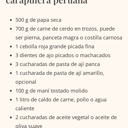
500 g de papa seca
700 g de carne de cerdo en trozos, puede
ser pierna, panceta magra o costilla carnosa
1 cebolla roja grande picada fina
3 dientes de ajo picados o machacados
3 cucharadas de pasta de ají panca
1 cucharada de pasta de ají amarillo,
opcional
100 g de maní tostado molido
1 litro de caldo de carne, pollo o agua
caliente
2 cucharadas de aceite vegetal o aceite de
oliva suave