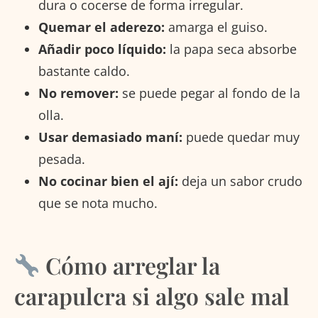
dura o cocerse de forma irregular.
Quemar el aderezo:
amarga el guiso.
Añadir poco líquido:
la papa seca absorbe
bastante caldo.
No remover:
se puede pegar al fondo de la
olla.
Usar demasiado maní:
puede quedar muy
pesada.
No cocinar bien el ají:
deja un sabor crudo
que se nota mucho.
Cómo arreglar la
carapulcra si algo sale mal