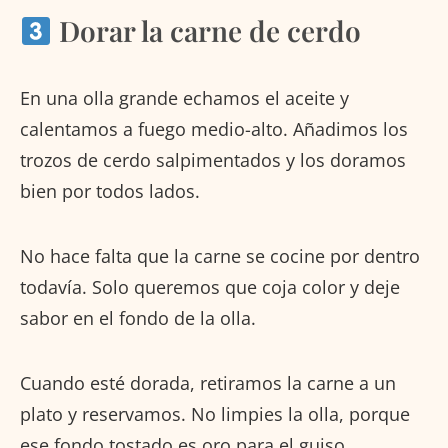
Dorar la carne de cerdo
En una olla grande echamos el aceite y
calentamos a fuego medio-alto. Añadimos los
trozos de cerdo salpimentados y los doramos
bien por todos lados.
No hace falta que la carne se cocine por dentro
todavía. Solo queremos que coja color y deje
sabor en el fondo de la olla.
Cuando esté dorada, retiramos la carne a un
plato y reservamos. No limpies la olla, porque
ese fondo tostado es oro para el guiso.