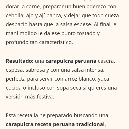
dorar la carne, preparar un buen aderezo con
cebolla, ajo y ají panca, y dejar que todo cueza
despacio hasta que la salsa espese. Al final, el
maní molido le da ese punto tostado y
profundo tan característico.
Resultado:
una
carapulcra peruana
casera,
espesa, sabrosa y con una salsa intensa,
perfecta para servir con arroz blanco, yuca
cocida o incluso con sopa seca si quieres una
versión más festiva.
Esta receta la he preparado buscando una
carapulcra receta peruana tradicional
,