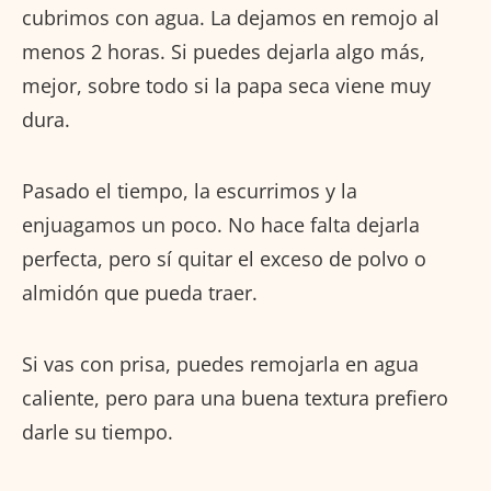
cubrimos con agua. La dejamos en remojo al
menos 2 horas. Si puedes dejarla algo más,
mejor, sobre todo si la papa seca viene muy
dura.
Pasado el tiempo, la escurrimos y la
enjuagamos un poco. No hace falta dejarla
perfecta, pero sí quitar el exceso de polvo o
almidón que pueda traer.
Si vas con prisa, puedes remojarla en agua
caliente, pero para una buena textura prefiero
darle su tiempo.