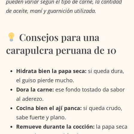
pueden variar según el tipo de carne, la cantidad
de aceite, maní y guarnición utilizada.
Consejos para una
carapulcra peruana de 10
Hidrata bien la papa seca:
si queda dura,
el guiso pierde mucho.
Dora la carne:
ese fondo tostado da sabor
al aderezo.
Cocina bien el ají panca:
si queda crudo,
sabe fuerte y plano.
Remueve durante la cocción:
la papa seca