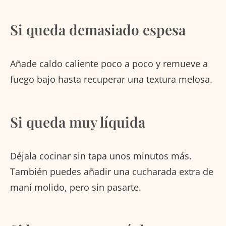
Si queda demasiado espesa
Añade caldo caliente poco a poco y remueve a
fuego bajo hasta recuperar una textura melosa.
Si queda muy líquida
Déjala cocinar sin tapa unos minutos más.
También puedes añadir una cucharada extra de
maní molido, pero sin pasarte.