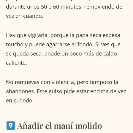
durante unos 50 o 60 minutos, removiendo de
vez en cuando.
Hay que vigilarla, porque la papa seca espesa
mucho y puede agarrarse al fondo. Si ves que
se queda seca, añade un poco más de caldo
caliente.
No remuevas con violencia, pero tampoco la
abandones. Este guiso pide estar encima de vez
en cuando.
Añadir el maní molido